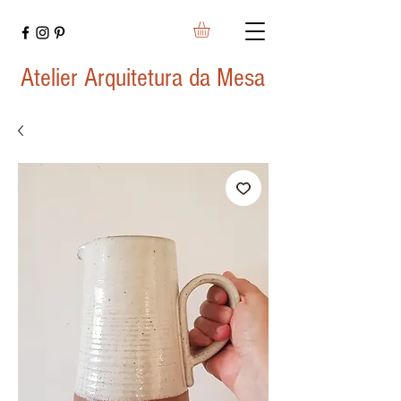
Atelier Arquitetura da Mesa