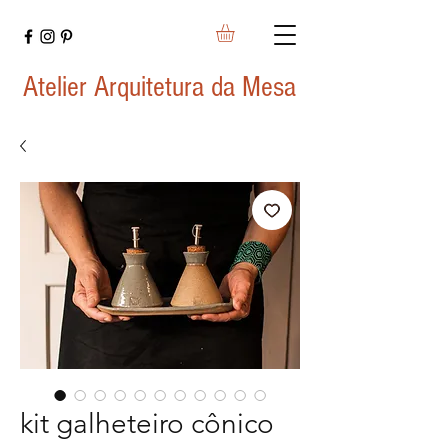
Atelier Arquitetura da Mesa
kit galheteiro cônico