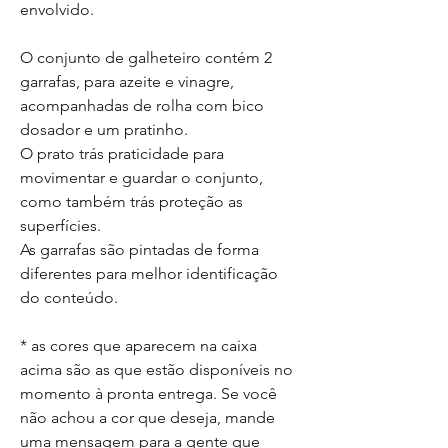
envolvido.
O conjunto de galheteiro contém 2
garrafas, para azeite e vinagre,
acompanhadas de rolha com bico
dosador e um pratinho.
O prato trás praticidade para
movimentar e guardar o conjunto,
como também trás proteção as
superfícies.
As garrafas são pintadas de forma
diferentes para melhor identificação
do conteúdo.
* as cores que aparecem na caixa
acima são as que estão disponíveis no
momento à pronta entrega. Se você
não achou a cor que deseja, mande
uma mensagem para a gente que