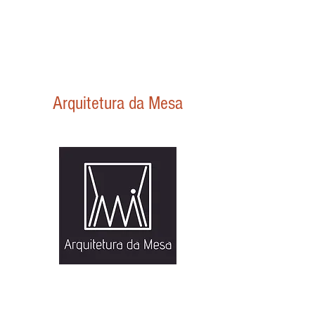
Arquitetura da Mesa