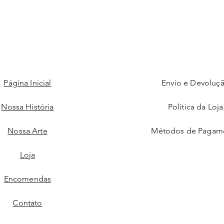
Página Inicial
Envio e Devoluç
Nossa História
Política da Loja
Nossa Arte
Métodos de Pagam
Loja
Encomendas
Contato