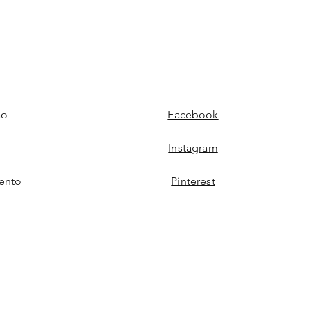
ão
Facebook
Instagram
ento
Pinterest