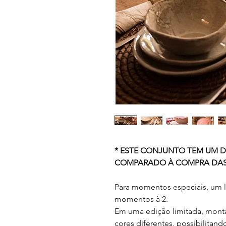
* ESTE CONJUNTO TEM UM 
COMPARADO À COMPRA DAS 
Para momentos especiais, um 
momentos à 2.
Em uma edição limitada, monta
cores diferentes, possibilitand