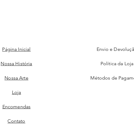
Página Inicial
Envio e Devoluç
Nossa História
Política da Loja
Nossa Arte
Métodos de Pagam
Loja
Encomendas
Contato