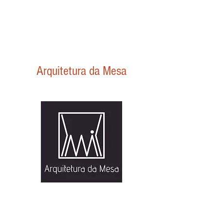
Arquitetura da Mesa