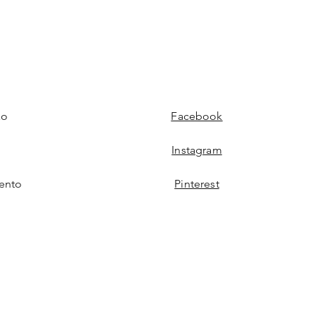
ão
Facebook
Instagram
ento
Pinterest