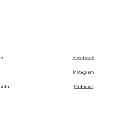
ão
Facebook
Instagram
ento
Pinterest