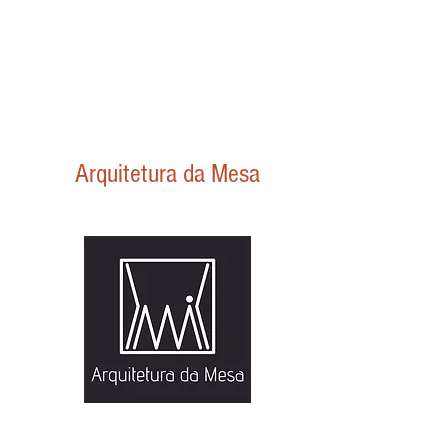
Arquitetura da Mesa