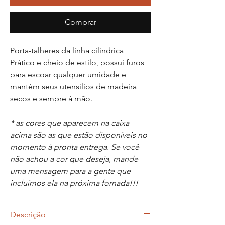
Comprar
Porta-talheres da linha cilíndrica
Prático e cheio de estilo, possui furos
para escoar qualquer umidade e
mantém seus utensílios de madeira
secos e sempre à mão.
* as cores que aparecem na caixa
acima são as que estão disponíveis no
momento à pronta entrega. Se você
não achou a cor que deseja, mande
uma mensagem para a gente que
incluímos ela na próxima fornada!!!
Descrição