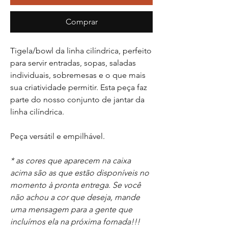
Comprar
Tigela/bowl da linha cilíndrica, perfeito
para servir entradas, sopas, saladas
individuais, sobremesas e o que mais
sua criatividade permitir. Esta peça faz
parte do nosso conjunto de jantar da
linha cilíndrica.
Peça versátil e empilhável.
* as cores que aparecem na caixa
acima são as que estão disponíveis no
momento à pronta entrega. Se você
não achou a cor que deseja, mande
uma mensagem para a gente que
incluímos ela na próxima fornada!!!