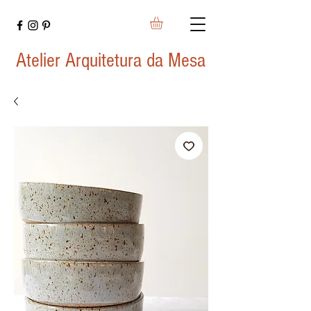
Atelier Arquitetura da Mesa